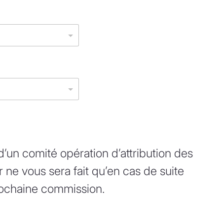
’un comité opération d’attribution des
 ne vous sera fait qu’en cas de suite
prochaine commission.