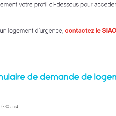
ement votre profil ci-dessous pour accéder
d’un logement d’urgence,
contactez le SIA
mulaire de demande de loge