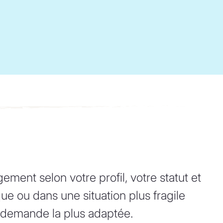
ement selon votre profil, votre statut et
ue ou dans une situation plus fragile
 demande la plus adaptée.