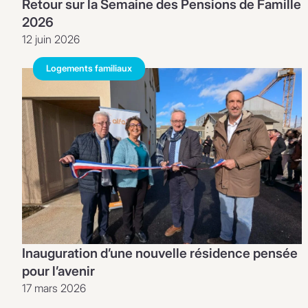
Retour sur la Semaine des Pensions de Famille
2026
12 juin 2026
Logements familiaux
Inauguration d’une nouvelle résidence pensée
pour l’avenir
17 mars 2026