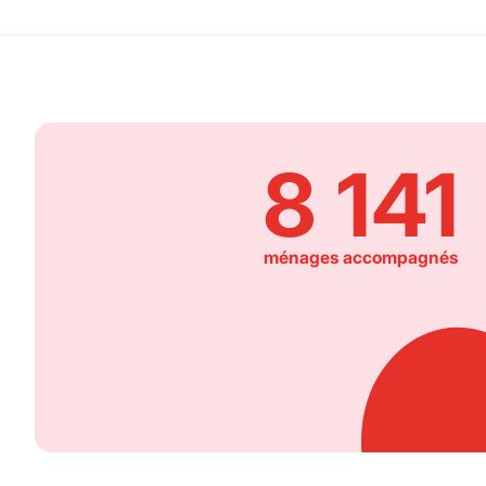
8 141
ménages accompagnés