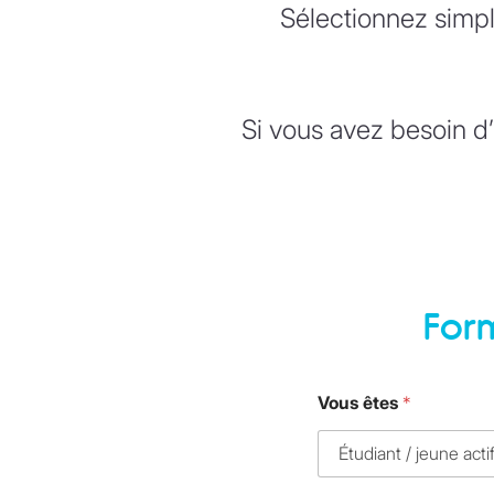
Sélectionnez simpl
Si vous avez besoin 
For
Vous êtes
*