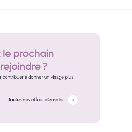
ez le prochain
 rejoindre ?
ir contribuer à donner un visage plus
Toutes nos offres d'emploi