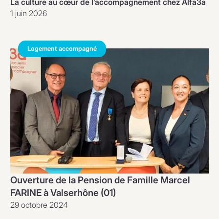
La culture au cœur de l’accompagnement chez Alfa3a
1 juin 2026
Logement accompagné
Ouverture de la Pension de Famille Marcel
FARINE à Valserhône (01)
29 octobre 2024