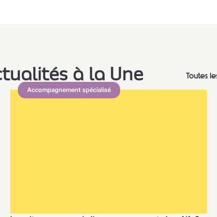
ctualités à la Une
Toutes le
Accompagnement spécialisé