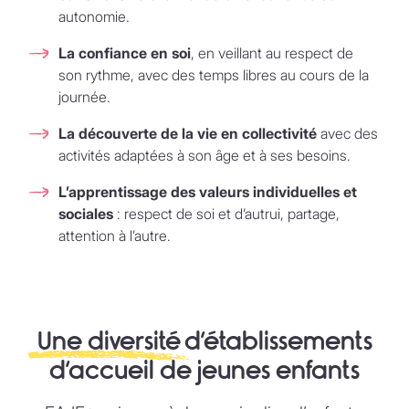
autonomie.
La confiance en soi
, en veillant au respect de
son rythme, avec des temps libres au cours de la
journée.
La découverte de la vie en collectivité
avec des
activités adaptées à son âge et à ses besoins.
L’apprentissage des valeurs individuelles et
sociales
: respect de soi et d’autrui, partage,
attention à l’autre.
Une diversité
d’établissements
d’accueil de jeunes enfants