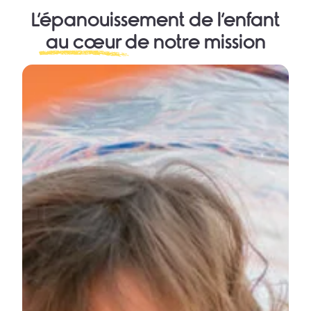
L’épanouissement de l’enfant
au cœur
de notre mission