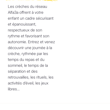
Les crèches du réseau
Alfa3a offrent à votre
enfant un cadre sécurisant
et épanouissant,
respectueux de son
rythme et favorisant son
autonomie. Entrez et venez
découvrir une journée à la
crèche, rythmée par les
temps du repas et du
sommeil, le temps de la
séparation et des
retrouvailles, les rituels, les
activités d’éveil, les jeux
libres…