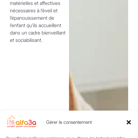
matérielles et affectives
nécessaires à l’éveil et
l’épanouissement de
l’enfant qu’ils accueillent
dans un cadre bienveillant
et sociabilisant.
Gérer le consentement