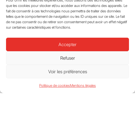
Pour offrir les meilleures expériences, nous utilisons des technologies telles
que les cookies pour stocker et/ou accéder aux informations des appareils. Le
fait de consentir à ces technologies nous permettra de traiter des données
telles que le comportement de navigation ou les ID uniques sur ce site. Le fait
de ne pas consentir ou de retirer son consentement peut avoir un effet négatif
sur certaines caractéristiques et fonctions.
Accepter
Refuser
Voir les préférences
Politique de cookies
Mentions légales