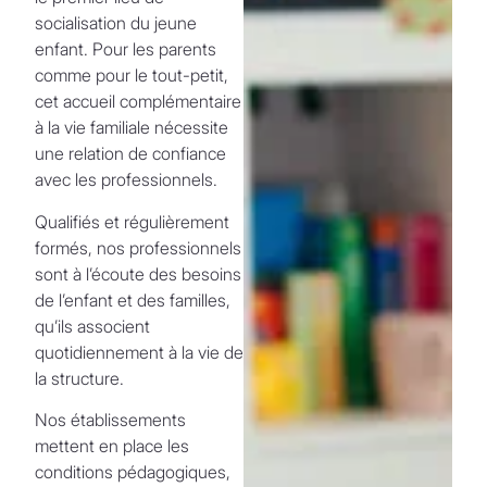
socialisation du jeune
enfant. Pour les parents
comme pour le tout-petit,
cet accueil complémentaire
à la vie familiale nécessite
une relation de confiance
avec les professionnels.
Qualifiés et régulièrement
formés, nos professionnels
sont à l’écoute des besoins
de l’enfant et des familles,
qu’ils associent
quotidiennement à la vie de
la structure.
Nos établissements
mettent en place les
conditions pédagogiques,