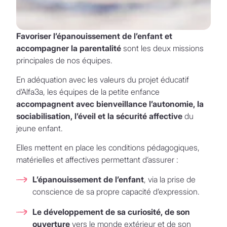
Favoriser l’épanouissement de l’enfant et
accompagner la parentalité
sont les deux missions
principales de nos équipes.
En adéquation avec les valeurs du projet éducatif
d’Alfa3a, les équipes de la petite enfance
accompagnent avec bienveillance l’autonomie, la
sociabilisation, l’éveil et la sécurité affective
du
jeune enfant.
Elles mettent en place les conditions pédagogiques,
matérielles et affectives permettant d’assurer :
L’épanouissement de l’enfant
, via la prise de
conscience de sa propre capacité d’expression.
Le développement de sa curiosité, de son
ouverture
vers le monde extérieur et de son