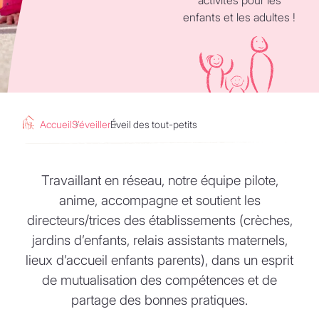
enfants et les adultes !
Accueil
S’éveiller
Éveil des tout-petits
Travaillant en réseau, notre équipe pilote,
anime, accompagne et soutient les
directeurs/trices des établissements (crèches,
jardins d’enfants, relais assistants maternels,
lieux d’accueil enfants parents), dans un esprit
de mutualisation des compétences et de
partage des bonnes pratiques.