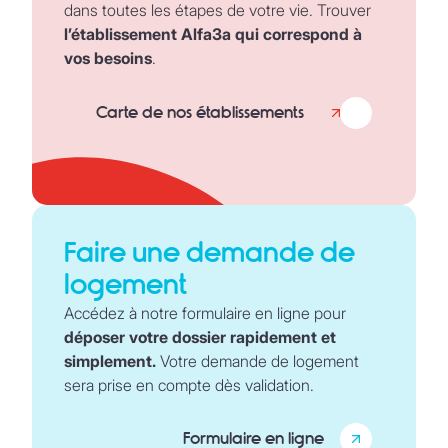
dans toutes les étapes de votre vie. Trouver
l’établissement Alfa3a qui correspond à
vos besoins
.
Carte de nos établissements
Faire une demande de
logement
Accédez à notre formulaire en ligne pour
déposer votre dossier rapidement et
simplement.
Votre demande de logement
sera prise en compte dès validation.
Formulaire en ligne