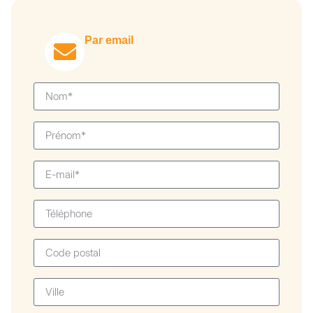
Par email