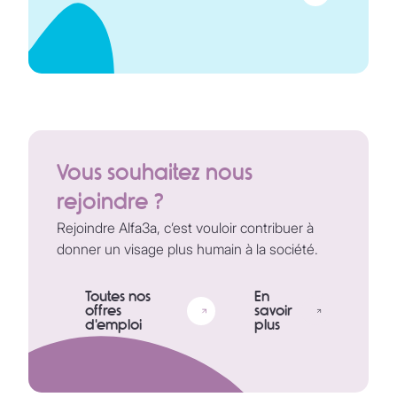
Vous souhaitez nous
rejoindre ?
Rejoindre Alfa3a, c’est vouloir contribuer à
donner un visage plus humain à la société.
Toutes nos
En
offres
savoir
d'emploi
plus