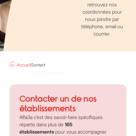
retrouvez nos
coordonnées pour
nous joindre par
téléphone, email ou
courrier.
Accueil
Contact
Contacter un de nos
établissements
Alfa3a c’est des savoir-faire spécifiques
répartis dans plus de
165
établissements
pour vous accompagner