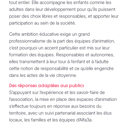
tout entier. Elle accompagne les enfants comme les
adultes dans leur développement pour qu’ils puissent
poser des choix libres et responsables, et apporter leur
participation au sein de la société.
Cette ambition éducative exige un grand
professionnalisme de la part des équipes d’animation,
c’est pourquoi un accent particulier est mis sur leur
formation des équipes. Responsables et autonomes,
elles transmettent à leur tour à l’enfant et à l’adulte
cette notion de responsabilité et ce qu’elle engendre
dans les actes de la vie citoyenne.
Des réponses adaptées aux publics
S’appuyant sur l’expérience et les savoir-faire de
l’association, la mise en place des espaces d’animation
s’effectue toujours en réponse aux besoins du
territoire, avec un suivi partenarial associant les élus
locaux, les familles et les équipes d’Alfa3a.