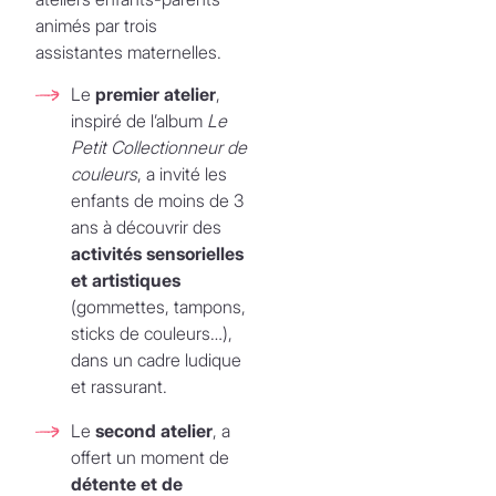
animés par trois
assistantes maternelles.
Le
premier atelier
,
inspiré de l’album
Le
Petit Collectionneur de
couleurs
, a invité les
enfants de moins de 3
ans à découvrir des
activités sensorielles
et artistiques
(gommettes, tampons,
sticks de couleurs…),
dans un cadre ludique
et rassurant.
Le
second atelier
, a
offert un moment de
détente et de