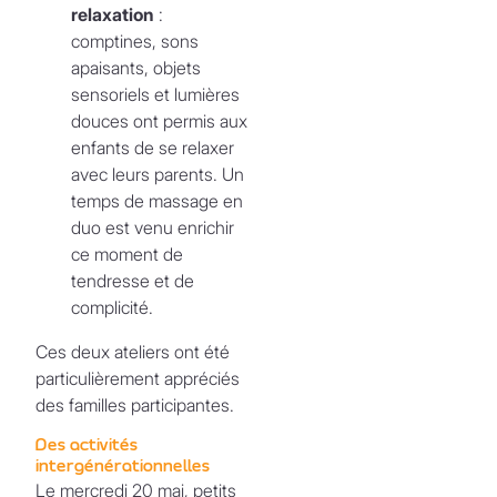
relaxation
:
comptines, sons
apaisants, objets
sensoriels et lumières
douces ont permis aux
enfants de se relaxer
avec leurs parents. Un
temps de massage en
duo est venu enrichir
ce moment de
tendresse et de
complicité.
Ces deux ateliers ont été
particulièrement appréciés
des familles participantes.
Des activités
intergénérationnelles
Le mercredi 20 mai, petits