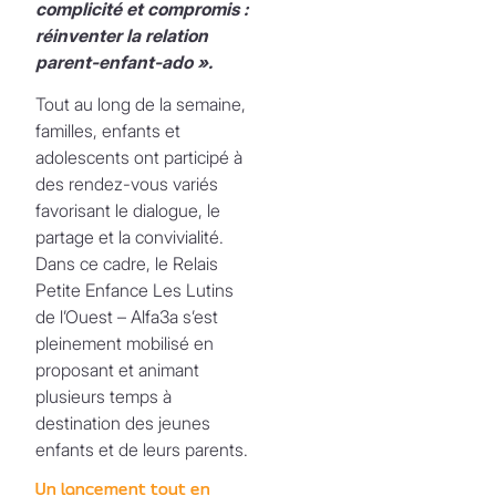
complicité et compromis :
réinventer la relation
parent-enfant-ado ».
Tout au long de la semaine,
familles, enfants et
adolescents ont participé à
des rendez-vous variés
favorisant le dialogue, le
partage et la convivialité.
Dans ce cadre, le Relais
Petite Enfance Les Lutins
de l’Ouest – Alfa3a s’est
pleinement mobilisé en
proposant et animant
plusieurs temps à
destination des jeunes
enfants et de leurs parents.
Un lancement tout en