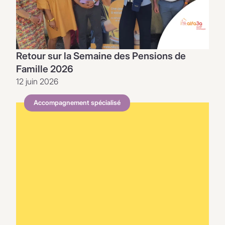
Retour sur la Semaine des Pensions de
Famille 2026
12 juin 2026
Accompagnement spécialisé