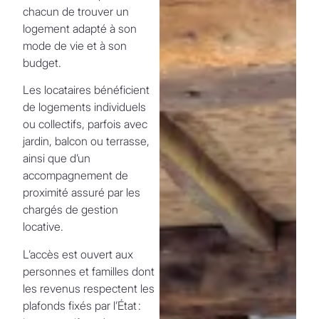
chacun de trouver un
logement adapté à son
mode de vie et à son
budget.
Les locataires bénéficient
de logements individuels
ou collectifs, parfois avec
jardin, balcon ou terrasse,
ainsi que d’un
accompagnement de
proximité assuré par les
chargés de gestion
locative.
L’accès est ouvert aux
personnes et familles dont
les revenus respectent les
plafonds fixés par l’État :