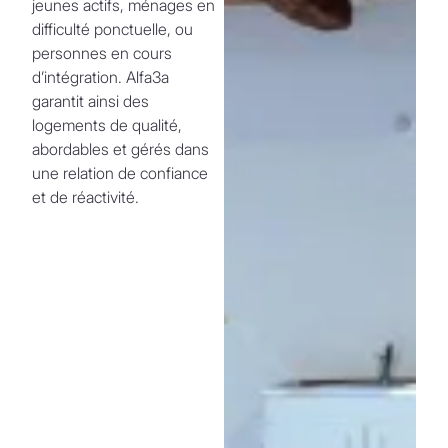
jeunes actifs, ménages en
difficulté ponctuelle, ou
personnes en cours
d’intégration. Alfa3a
garantit ainsi des
logements de qualité,
abordables et gérés dans
une relation de confiance
et de réactivité.