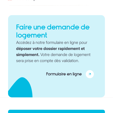
Faire une demande de
logement
Accédez à notre formulaire en ligne pour
déposer votre dossier rapidement et
simplement.
Votre demande de logement
sera prise en compte dès validation.
Formulaire en ligne