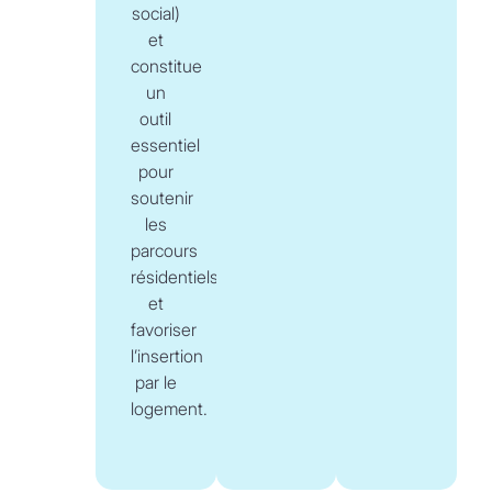
social)
et
constitue
un
outil
essentiel
pour
soutenir
les
parcours
résidentiels
et
favoriser
l’insertion
par le
logement.