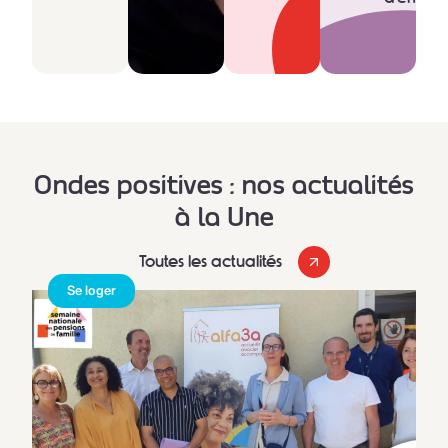
Ondes positives : nos actualités
à la Une
Toutes les actualités
Se loger