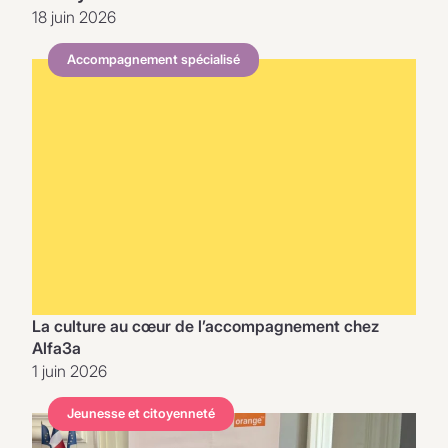
18 juin 2026
Accompagnement spécialisé
La culture au cœur de l’accompagnement chez
Alfa3a
1 juin 2026
Jeunesse et citoyenneté