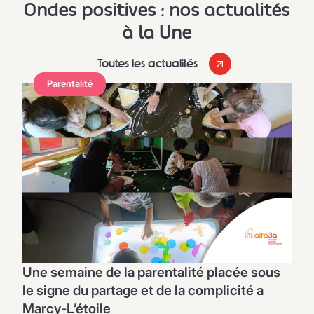
Ondes positives : nos actualités
à la Une
Toutes les actualités
Parentalité
Une semaine de la parentalité placée sous
le signe du partage et de la complicité a
Marcy-L’étoile