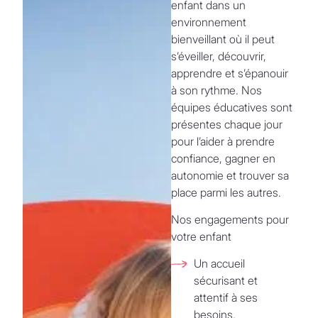
enfant dans un
environnement
bienveillant où il peut
s’éveiller, découvrir,
apprendre et s’épanouir
à son rythme. Nos
équipes éducatives sont
présentes chaque jour
pour l’aider à prendre
confiance, gagner en
autonomie et trouver sa
place parmi les autres.
Nos engagements pour
votre enfant
Un accueil
sécurisant et
attentif à ses
besoins.