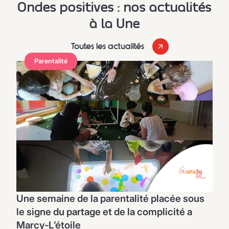
Ondes positives : nos actualités
à la Une
Toutes les actualités
Parentalité
Une semaine de la parentalité placée sous
le signe du partage et de la complicité a
Marcy-L’étoile