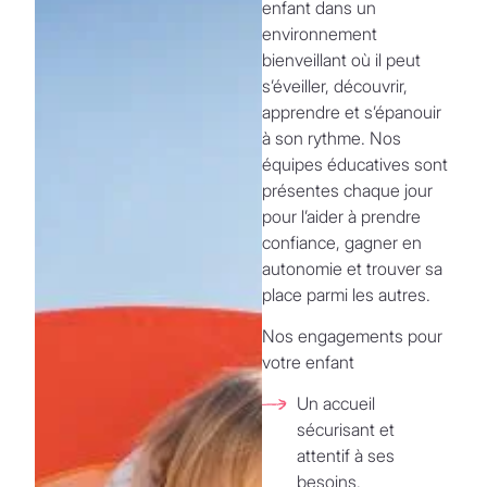
enfant dans un
environnement
bienveillant où il peut
s’éveiller, découvrir,
apprendre et s’épanouir
à son rythme. Nos
équipes éducatives sont
présentes chaque jour
pour l’aider à prendre
confiance, gagner en
autonomie et trouver sa
place parmi les autres.
Nos engagements pour
votre enfant
Un accueil
sécurisant et
attentif à ses
besoins.