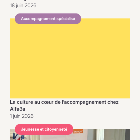
18 juin 2026
Accompagnement spécialisé
La culture au cœur de l’accompagnement chez
Alfa3a
1 juin 2026
Jeunesse et citoyenneté