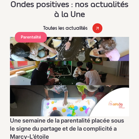
Ondes positives : nos actualités
à la Une
Toutes les actualités
Parentalité
Une semaine de la parentalité placée sous
le signe du partage et de la complicité a
Marcy-L’étoile