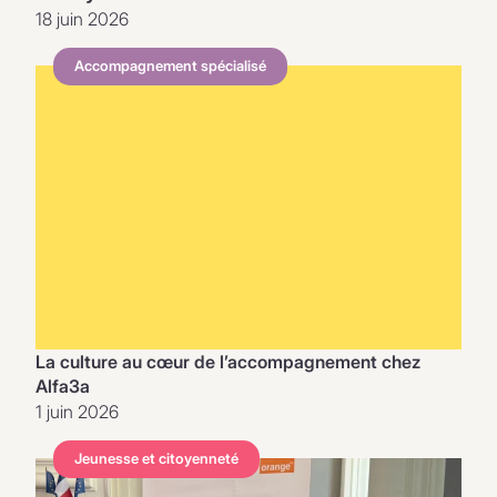
18 juin 2026
Accompagnement spécialisé
La culture au cœur de l’accompagnement chez
Alfa3a
1 juin 2026
Jeunesse et citoyenneté