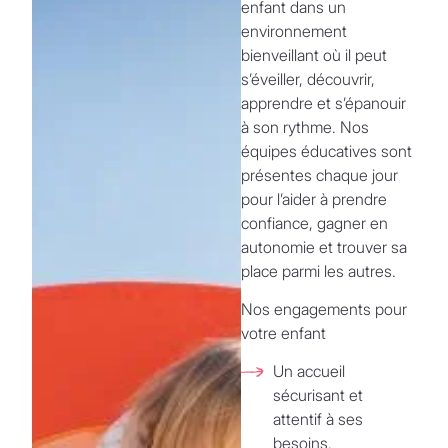
enfant dans un
environnement
bienveillant où il peut
s’éveiller, découvrir,
apprendre et s’épanouir
à son rythme. Nos
équipes éducatives sont
présentes chaque jour
pour l’aider à prendre
confiance, gagner en
autonomie et trouver sa
place parmi les autres.
Nos engagements pour
votre enfant
Un accueil
sécurisant et
attentif à ses
besoins.